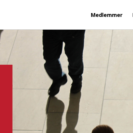
Medlemmer