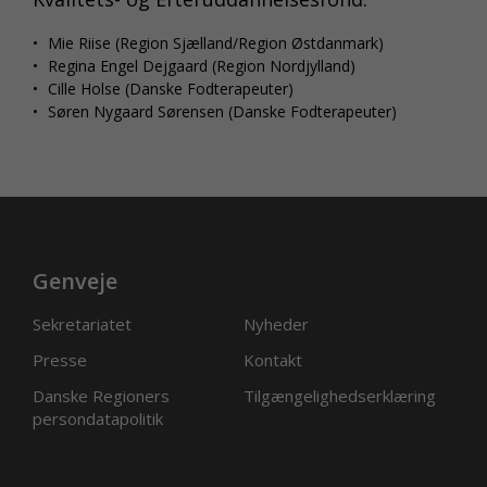
Mie Riise (Region Sjælland/Region Østdanmark)
Regina Engel Dejgaard (Region Nordjylland)
Cille Holse (Danske Fodterapeuter)
Søren Nygaard Sørensen (Danske Fodterapeuter)
Genveje
Sekretariatet
Nyheder
Presse
Kontakt
Danske Regioners
Tilgængelighedserklæring
persondatapolitik